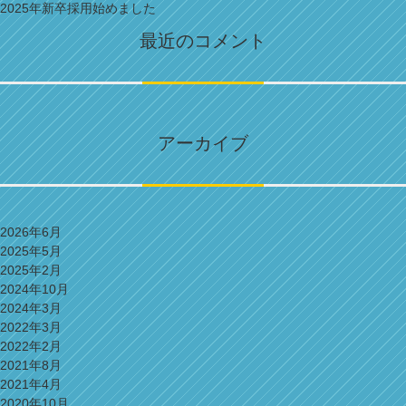
2025年新卒採用始めました
最近のコメント
アーカイブ
2026年6月
2025年5月
2025年2月
2024年10月
2024年3月
2022年3月
2022年2月
2021年8月
2021年4月
2020年10月