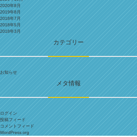
2020年8月
2019年8月
2018年7月
2018年5月
2018年3月
カテゴリー
お知らせ
メタ情報
ログイン
投稿フィード
コメントフィード
WordPress.org