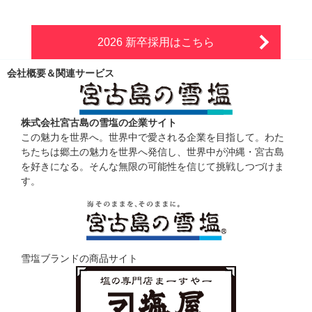
2026 新卒採用はこちら
会社概要＆関連サービス
株式会社宮古島の雪塩の企業サイト
この魅力を世界へ。世界中で愛される企業を目指して。わた
ちたちは郷土の魅力を世界へ発信し、世界中が沖縄・宮古島
を好きになる。そんな無限の可能性を信じて挑戦しつづけま
す。
雪塩ブランドの商品サイト