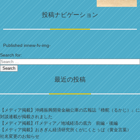
投稿ナビゲーション
Published in
new-fv-img-
Search for:
Search
最近の投稿
【メディア掲載】沖縄振興開発金融公庫の広報誌『櫓舵（るかじ）』に
対談連載が掲載されました
【メディア掲載】ITメディア／地域経済の底力 前編・後編
【メディア掲載】おきぎん経済研究所くがにくとぅば（黄金言葉）
社名変更のお知らせ