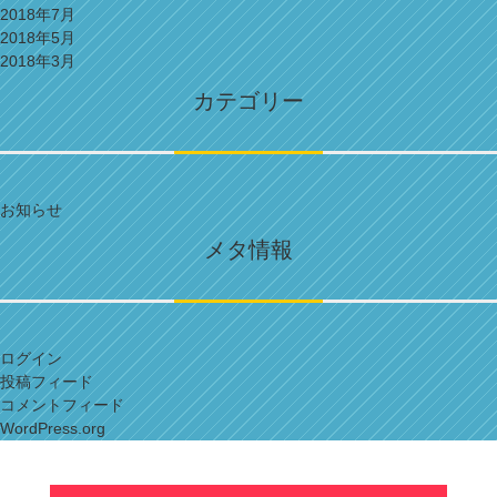
2018年7月
2018年5月
2018年3月
カテゴリー
お知らせ
メタ情報
ログイン
投稿フィード
コメントフィード
WordPress.org