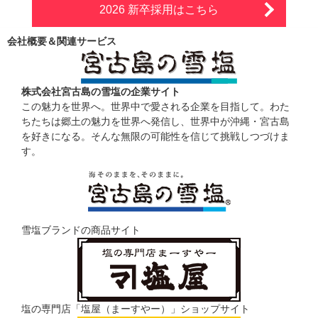
2026 新卒採用はこちら
会社概要＆関連サービス
株式会社宮古島の雪塩の企業サイト
この魅力を世界へ。世界中で愛される企業を目指して。わた
ちたちは郷土の魅力を世界へ発信し、世界中が沖縄・宮古島
を好きになる。そんな無限の可能性を信じて挑戦しつづけま
す。
雪塩ブランドの商品サイト
塩の専門店「塩屋（まーすやー）」ショップサイト