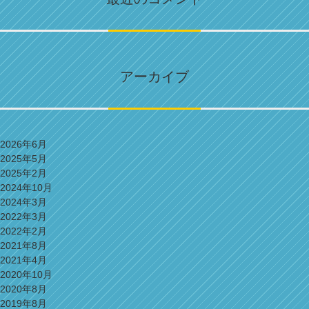
アーカイブ
2026年6月
2025年5月
2025年2月
2024年10月
2024年3月
2022年3月
2022年2月
2021年8月
2021年4月
2020年10月
2020年8月
2019年8月