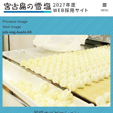
MENU
Previous Image
Next Image
job-img-kashi-04