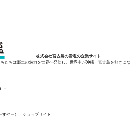
株式会社宮古島の雪塩の企業サイト
たちたちは郷土の魅力を世界へ発信し、世界中が沖縄・宮古島を好きに
イト
ーすやー）」ショップサイト