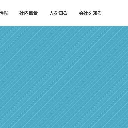
情報
社内風景
人を知る
会社を知る