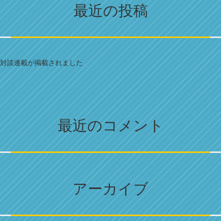
最近の投稿
対談連載が掲載されました
最近のコメント
アーカイブ