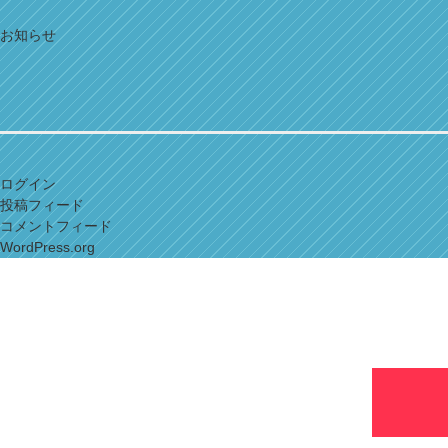
お知らせ
ログイン
投稿フィード
コメントフィード
WordPress.org