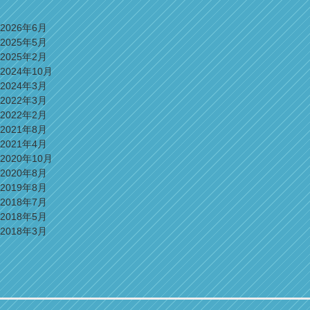
2026年6月
2025年5月
2025年2月
2024年10月
2024年3月
2022年3月
2022年2月
2021年8月
2021年4月
2020年10月
2020年8月
2019年8月
2018年7月
2018年5月
2018年3月