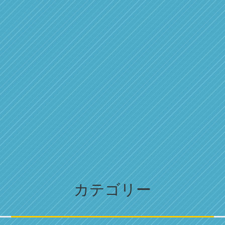
カテゴリー