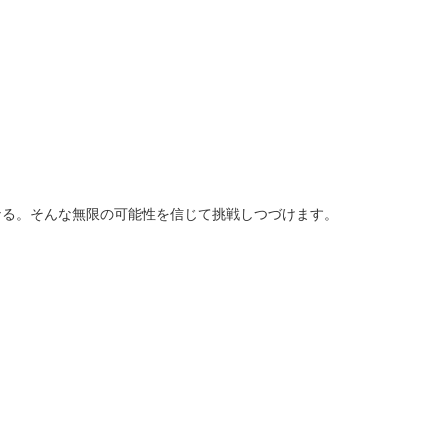
なる。そんな無限の可能性を信じて挑戦しつづけます。