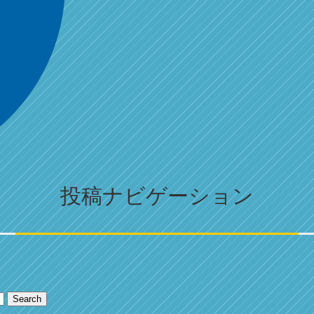
投稿ナビゲーション
Search