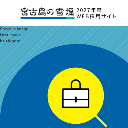
Previous Image
Next Image
bt-shigoto