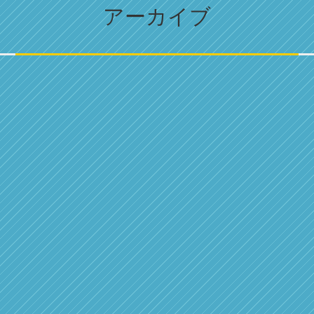
アーカイブ