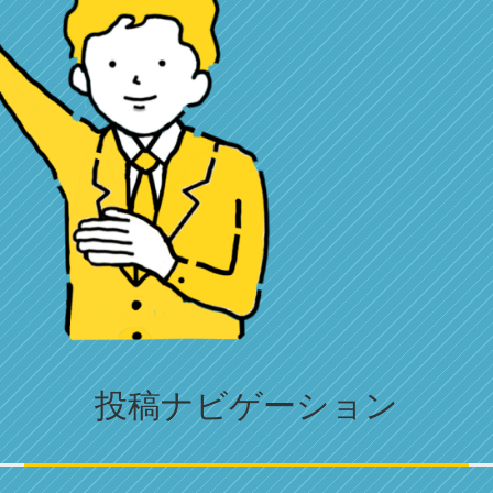
投稿ナビゲーション