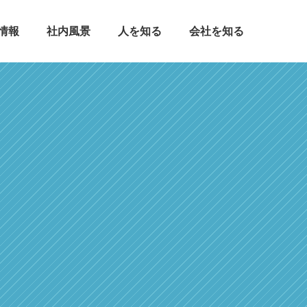
情報
社内風景
人を知る
会社を知る