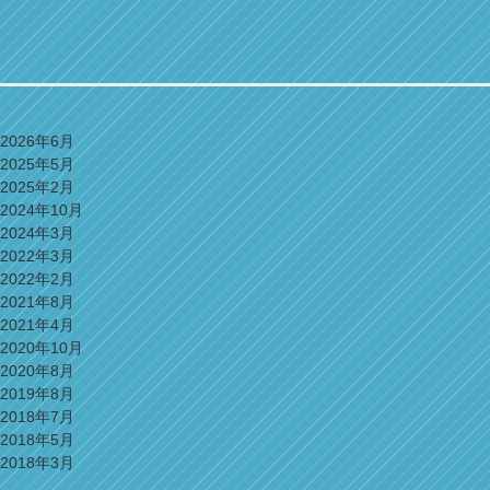
2026年6月
2025年5月
2025年2月
2024年10月
2024年3月
2022年3月
2022年2月
2021年8月
2021年4月
2020年10月
2020年8月
2019年8月
2018年7月
2018年5月
2018年3月