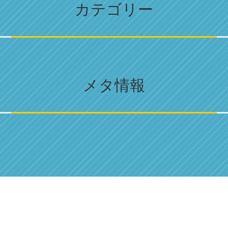
カテゴリー
メタ情報