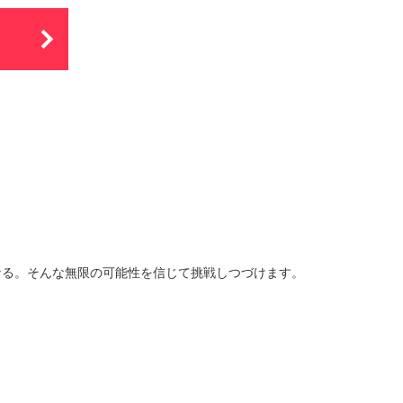
なる。そんな無限の可能性を信じて挑戦しつづけます。