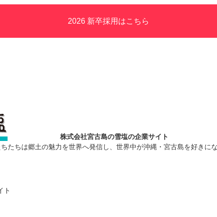
2026 新卒採用はこちら
株式会社宮古島の雪塩の企業サイト
たちたちは郷土の魅力を世界へ発信し、世界中が沖縄・宮古島を好きに
イト