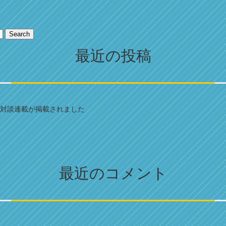
Search
最近の投稿
対談連載が掲載されました
最近のコメント