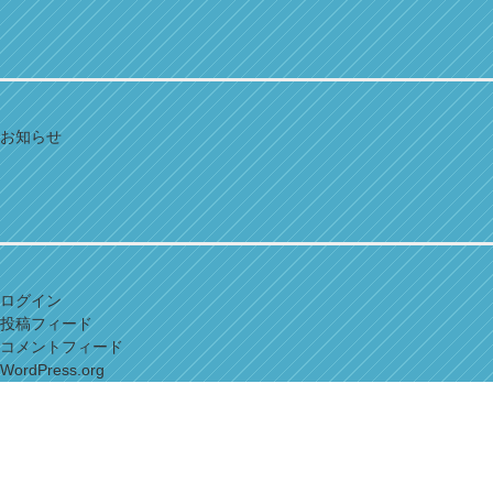
お知らせ
ログイン
投稿フィード
コメントフィード
WordPress.org