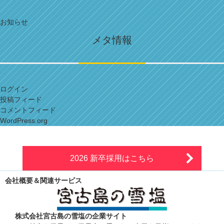
お知らせ
メタ情報
ログイン
投稿フィード
コメントフィード
WordPress.org
2026 新卒採用はこちら
会社概要＆関連サービス
株式会社宮古島の雪塩の企業サイト