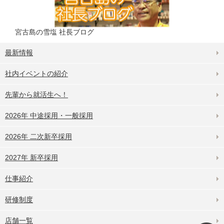
宮古島の雪塩 社長ブログ
最新情報
社内イベントの紹介
先輩から就活生へ！
2026年 中途採用・一般採用
2026年 二次新卒採用
2027年 新卒採用
仕事紹介
研修制度
店舗一覧