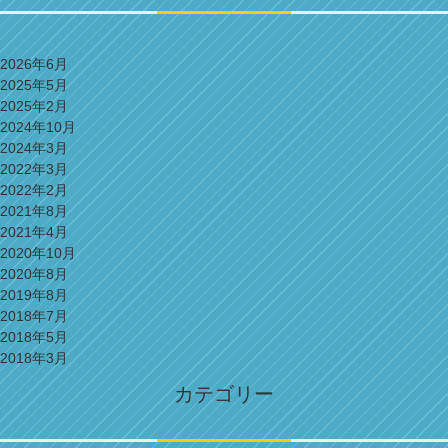
2026年6月
2025年5月
2025年2月
2024年10月
2024年3月
2022年3月
2022年2月
2021年8月
2021年4月
2020年10月
2020年8月
2019年8月
2018年7月
2018年5月
2018年3月
カテゴリー