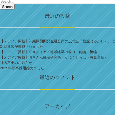
Search
最近の投稿
【メディア掲載】沖縄振興開発金融公庫の広報誌『櫓舵（るかじ）』に
対談連載が掲載されました
【メディア掲載】ITメディア／地域経済の底力 前編・後編
【メディア掲載】おきぎん経済研究所くがにくとぅば（黄金言葉）
社名変更のお知らせ
2025年新卒採用始めました
最近のコメント
アーカイブ